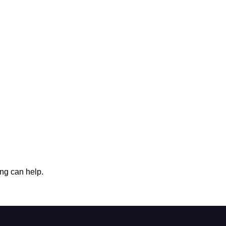
ing can help.