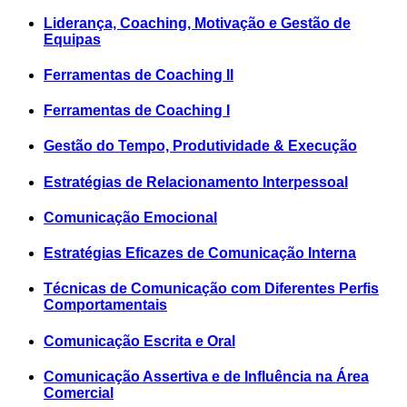
Liderança, Coaching, Motivação e Gestão de
Equipas
Ferramentas de Coaching II
Ferramentas de Coaching I
Gestão do Tempo, Produtividade & Execução
Estratégias de Relacionamento Interpessoal
Comunicação Emocional
Estratégias Eficazes de Comunicação Interna
Técnicas de Comunicação com Diferentes Perfis
Comportamentais
Comunicação Escrita e Oral
Comunicação Assertiva e de Influência na Área
Comercial