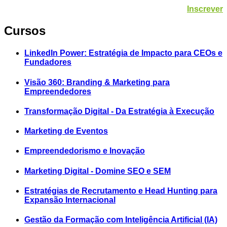
Inscrever
Cursos
LinkedIn Power: Estratégia de Impacto para CEOs e
Fundadores
Visão 360: Branding & Marketing para
Empreendedores
Transformação Digital - Da Estratégia à Execução
Marketing de Eventos
Empreendedorismo e Inovação
Marketing Digital - Domine SEO e SEM
Estratégias de Recrutamento e Head Hunting para
Expansão Internacional
Gestão da Formação com Inteligência Artificial (IA)