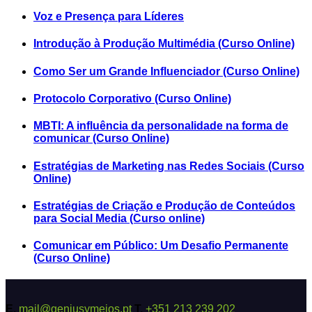
Voz e Presença para Líderes
Introdução à Produção Multimédia (Curso Online)
Como Ser um Grande Influenciador (Curso Online)
Protocolo Corporativo (Curso Online)
MBTI: A influência da personalidade na forma de
comunicar (Curso Online)
Estratégias de Marketing nas Redes Sociais (Curso
Online)
Estratégias de Criação e Produção de Conteúdos
para Social Media (Curso online)
Comunicar em Público: Um Desafio Permanente
(Curso Online)
E.
mail@geniusymeios.pt
T.
+351 213 239 202